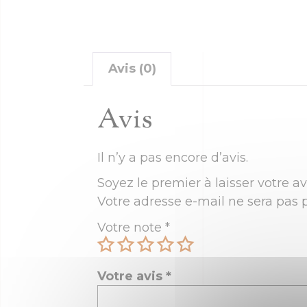
Avis (0)
Avis
Il n’y a pas encore d’avis.
Soyez le premier à laisser votre 
Votre adresse e-mail ne sera pas p
Votre note
*
Votre avis
*