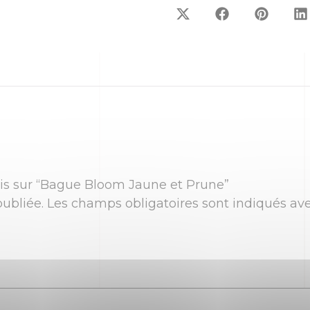
avis sur “Bague Bloom Jaune et Prune”
ubliée.
Les champs obligatoires sont indiqués av