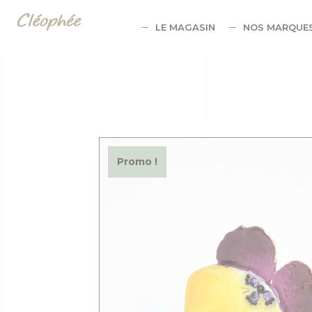
Panneau de gestion des cookies
LE MAGASIN
NOS MARQUE
Promo !