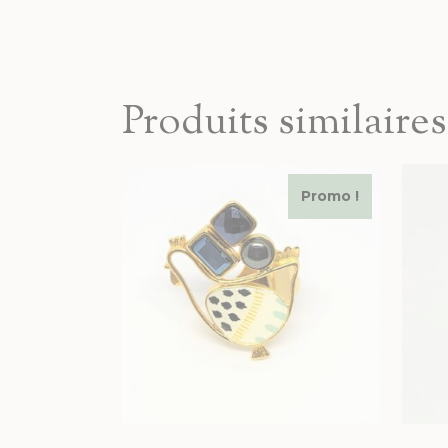
Produits similaires
Promo !