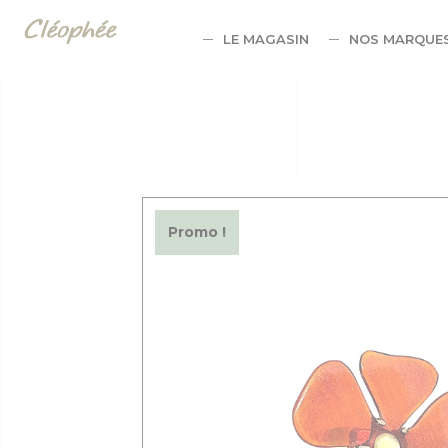
Panneau de gestion des cookies
LE MAGASIN
NOS MARQUE
Promo !