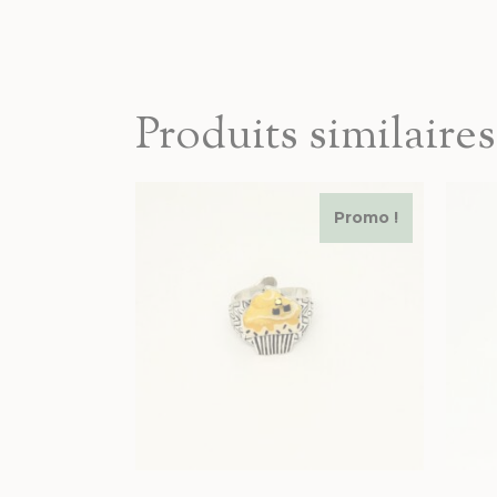
Produits similaires
Promo !