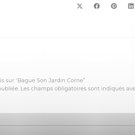
vis sur “Bague Son Jardin Corne”
ubliée.
Les champs obligatoires sont indiqués av