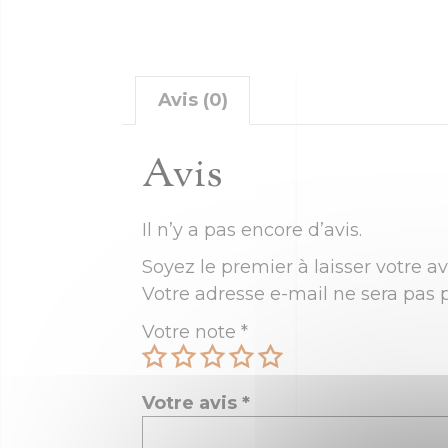
Avis (0)
Avis
Il n’y a pas encore d’avis.
Soyez le premier à laisser votre a
Votre adresse e-mail ne sera pas p
Votre note
*
Votre avis
*