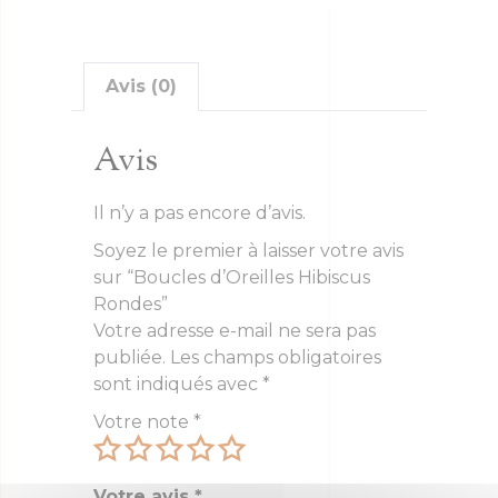
Avis (0)
Avis
Il n’y a pas encore d’avis.
Soyez le premier à laisser votre avis
sur “Boucles d’Oreilles Hibiscus
Rondes”
Votre adresse e-mail ne sera pas
publiée.
Les champs obligatoires
sont indiqués avec
*
Votre note
*
Votre avis
*