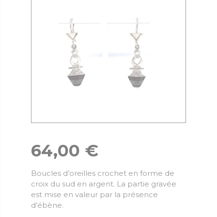
64,00
€
Boucles d’oreilles crochet en forme de
croix du sud en argent. La partie gravée
est mise en valeur par la présence
d’ébène.