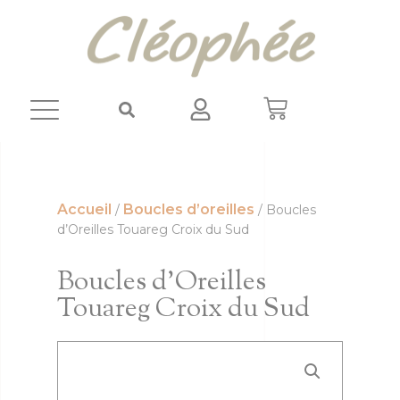
Panneau de gestion des cookies
Accueil
Boucles d’oreilles
/
/ Boucles
d’Oreilles Touareg Croix du Sud
Boucles d’Oreilles
Touareg Croix du Sud