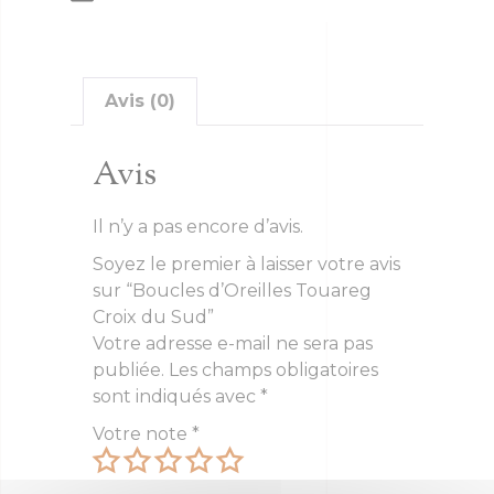
Avis (0)
Avis
Il n’y a pas encore d’avis.
Soyez le premier à laisser votre avis
sur “Boucles d’Oreilles Touareg
Croix du Sud”
Votre adresse e-mail ne sera pas
publiée.
Les champs obligatoires
sont indiqués avec
*
Votre note
*