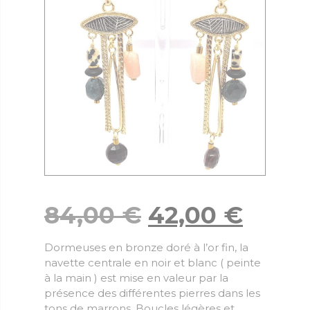
84,00
€
42,00
€
Dormeuses en bronze doré à l’or fin, la
navette centrale en noir et blanc ( peinte
à la main ) est mise en valeur par la
présence des différentes pierres dans les
tons de marrons. Boucles légères et