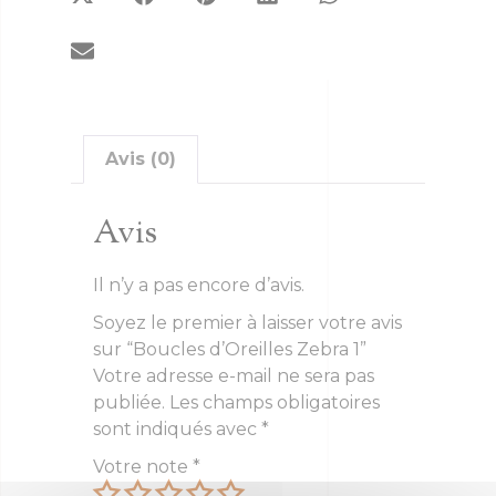
Avis (0)
Avis
Il n’y a pas encore d’avis.
Soyez le premier à laisser votre avis
sur “Boucles d’Oreilles Zebra 1”
Votre adresse e-mail ne sera pas
publiée.
Les champs obligatoires
sont indiqués avec
*
Votre note
*