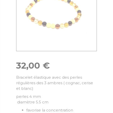
32,00
€
Bracelet élastique avec des perles
régulières des 3 ambres ( cognac, cerise
et blanc)
perles 4 mm
diamètre 5.5 cm
favorise la concentration