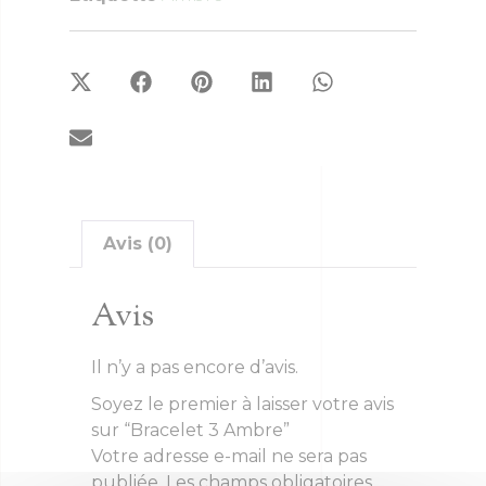
Avis (0)
Avis
Il n’y a pas encore d’avis.
Soyez le premier à laisser votre avis
sur “Bracelet 3 Ambre”
Votre adresse e-mail ne sera pas
publiée.
Les champs obligatoires