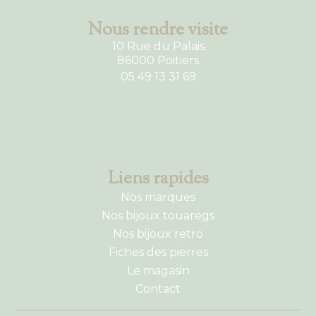
Nous rendre visite
10 Rue du Palais
86000 Poitiers
05 49 13 31 69
Liens rapides
Nos marques
Nos bijoux touaregs
Nos bijoux retro
Fiches des pierres
Le magasin
Contact