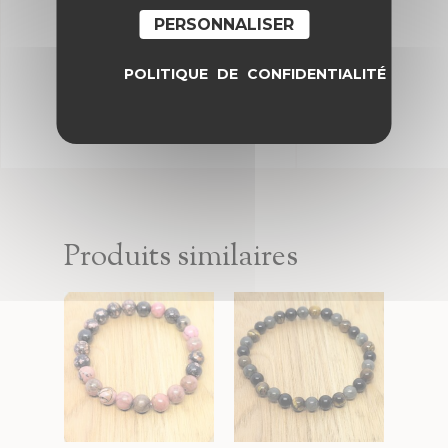
PERSONNALISER
POLITIQUE DE CONFIDENTIALITÉ
Produits similaires