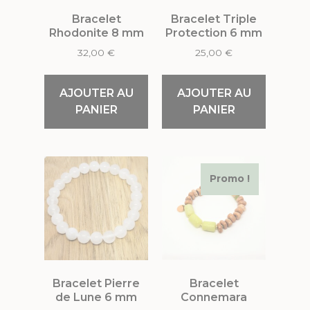
Bracelet
Bracelet Triple
Rhodonite 8 mm
Protection 6 mm
32,00
€
25,00
€
AJOUTER AU
AJOUTER AU
PANIER
PANIER
Promo !
Bracelet Pierre
Bracelet
de Lune 6 mm
Connemara