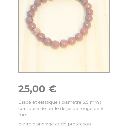
25,00
€
Bracelet élastique ( diamètre 5.5 mm )
composé de perle de jaspe rouge de 6
mm
pierre d’ancrage et de protection