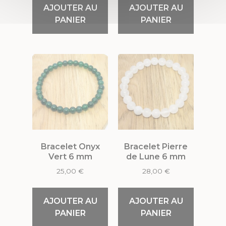
AJOUTER AU
AJOUTER AU
PANIER
PANIER
Bracelet Onyx
Bracelet Pierre
Vert 6 mm
de Lune 6 mm
25,00
€
28,00
€
AJOUTER AU
AJOUTER AU
PANIER
PANIER