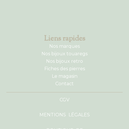
Liens rapides
Nos marques
Nos bijoux touaregs
Nos bijoux retro
Fiches des pierres
Le magasin
Contact
CGV
MENTIONS LÉGALES