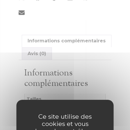
Informations complémentaires
Avis (0)
Informations
complémentaires
Tailles
56
Ce site utilise des
cookies et vous