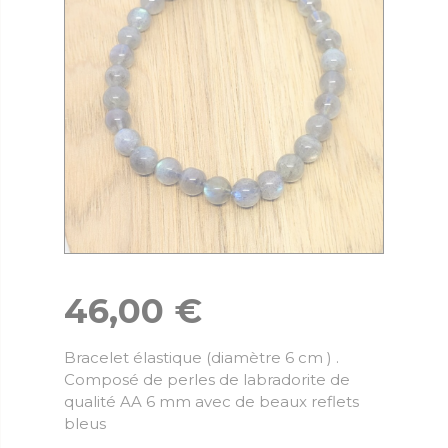
46,00
€
Bracelet élastique (diamètre 6 cm ) .
Composé de perles de labradorite de
qualité AA 6 mm avec de beaux reflets
bleus