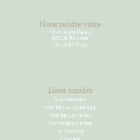
Nous rendre visite
10 Rue du Palais
86000 Poitiers
05 49 13 31 69
Liens rapides
Nos marques
Nos bijoux touaregs
Nos bijoux retro
Fiches des pierres
Le magasin
Contact