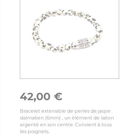
42,00
€
Bracelet extensible de perles de jaspe
dalmatien (6mm) , un élément de laiton
argenté en son centre. Convient à tous
les poignets.