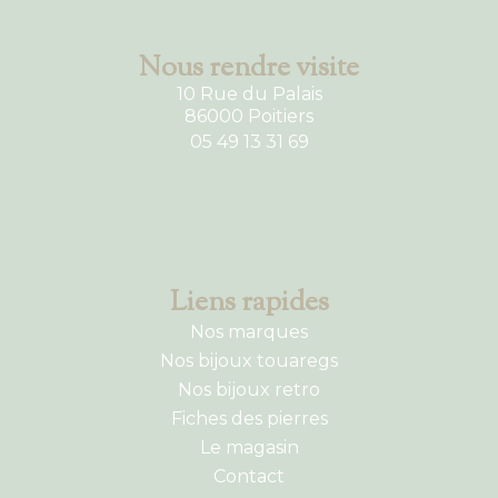
Nous rendre visite
10 Rue du Palais
86000 Poitiers
05 49 13 31 69
Liens rapides
Nos marques
Nos bijoux touaregs
Nos bijoux retro
Fiches des pierres
Le magasin
Contact