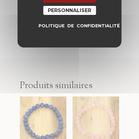
pour mon prochain commentaire.
PERSONNALISER
POLITIQUE DE CONFIDENTIALITÉ
Produits similaires