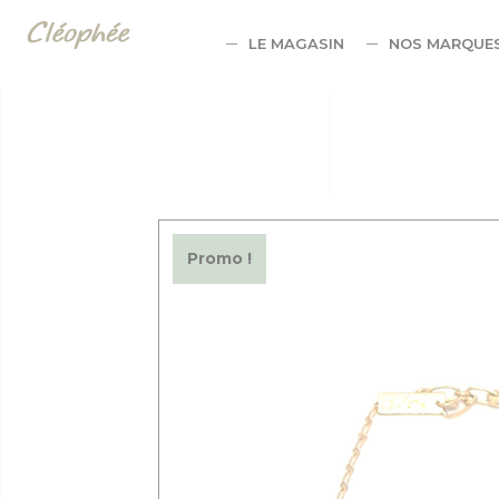
Panneau de gestion des cookies
LE MAGASIN
NOS MARQUE
Promo !