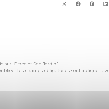
is sur “Bracelet Son Jardin”
ubliée.
Les champs obligatoires sont indiqués av