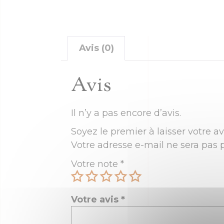
Avis (0)
Avis
Il n’y a pas encore d’avis.
Soyez le premier à laisser votre av
Votre adresse e-mail ne sera pas p
Votre note
*
Votre avis
*