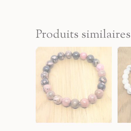
Produits similaires