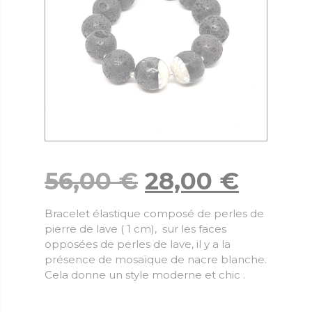
56,00
€
28,00
€
Bracelet élastique composé de perles de
pierre de lave ( 1 cm), sur les faces
opposées de perles de lave, il y a la
présence de mosaïque de nacre blanche.
Cela donne un style moderne et chic .