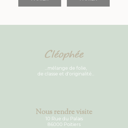
...mélange de folie,
de classe et d'originalité...
Nous rendre visite
10 Rue du Palais
86000 Poitiers