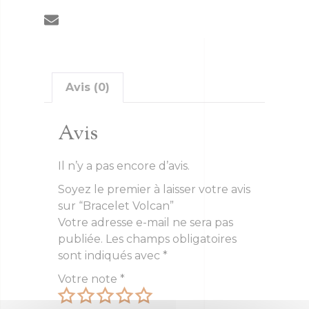
Avis (0)
Avis
Il n’y a pas encore d’avis.
Soyez le premier à laisser votre avis
sur “Bracelet Volcan”
Votre adresse e-mail ne sera pas
publiée.
Les champs obligatoires
sont indiqués avec
*
Votre note
*