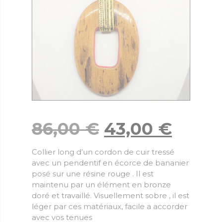
86,00
€
43,00
€
Collier long d’un cordon de cuir tressé
avec un pendentif en écorce de bananier
posé sur une résine rouge . Il est
maintenu par un élément en bronze
doré et travaillé. Visuellement sobre , il est
léger par ces matériaux, facile a accorder
avec vos tenues