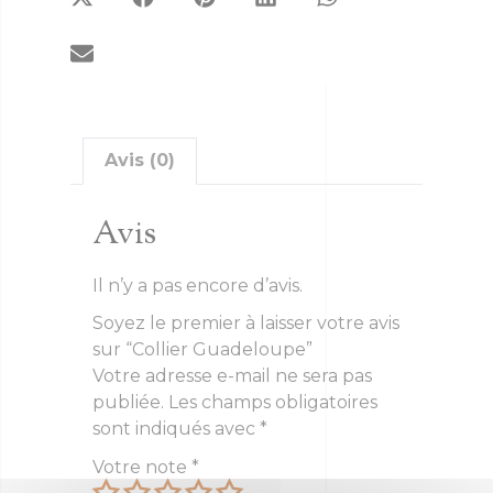
Avis (0)
Avis
Il n’y a pas encore d’avis.
Soyez le premier à laisser votre avis
sur “Collier Guadeloupe”
Votre adresse e-mail ne sera pas
publiée.
Les champs obligatoires
sont indiqués avec
*
Votre note
*