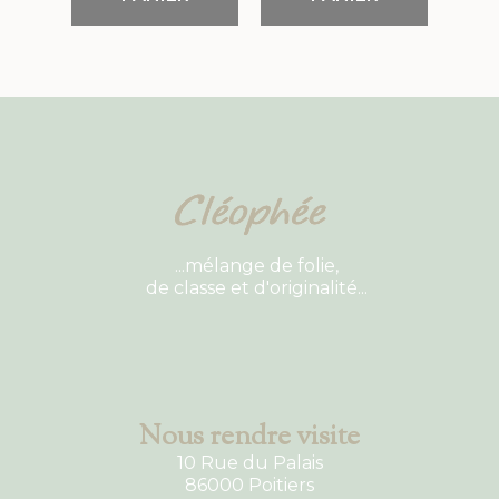
...mélange de folie,
de classe et d'originalité...
Nous rendre visite
10 Rue du Palais
86000 Poitiers