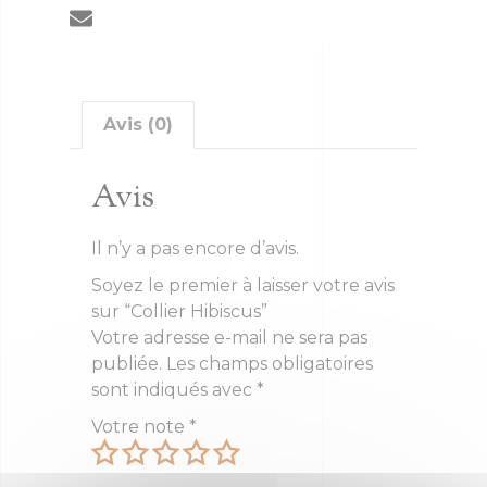
Avis (0)
Avis
Il n’y a pas encore d’avis.
Soyez le premier à laisser votre avis
sur “Collier Hibiscus”
Votre adresse e-mail ne sera pas
publiée.
Les champs obligatoires
sont indiqués avec
*
Votre note
*