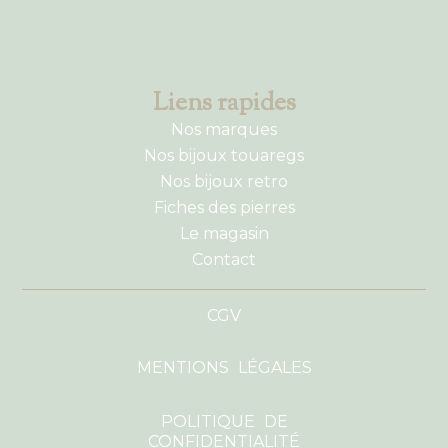
Liens rapides
Nos marques
Nos bijoux touaregs
Nos bijoux retro
Fiches des pierres
Le magasin
Contact
CGV
MENTIONS LÉGALES
POLITIQUE DE
CONFIDENTIALITÉ