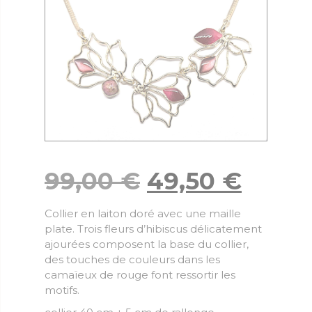
99,00
€
49,50
€
Collier en laiton doré avec une maille
plate. Trois fleurs d’hibiscus délicatement
ajourées composent la base du collier,
des touches de couleurs dans les
camaïeux de rouge font ressortir les
motifs.