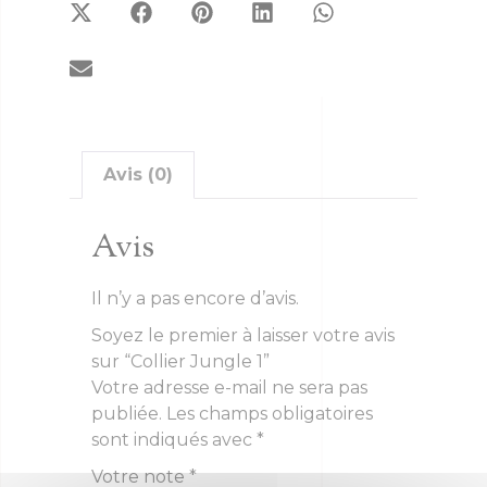
Avis (0)
Avis
Il n’y a pas encore d’avis.
Soyez le premier à laisser votre avis
sur “Collier Jungle 1”
Votre adresse e-mail ne sera pas
publiée.
Les champs obligatoires
sont indiqués avec
*
Votre note
*