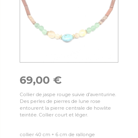
69,00
€
Collier de jaspe rouge suivie d’aventurine.
Des perles de pierres de lune rose
entourent la pierre centrale de howlite
teintée. Collier court et léger.
collier 40 cm + 6 cm de rallonge