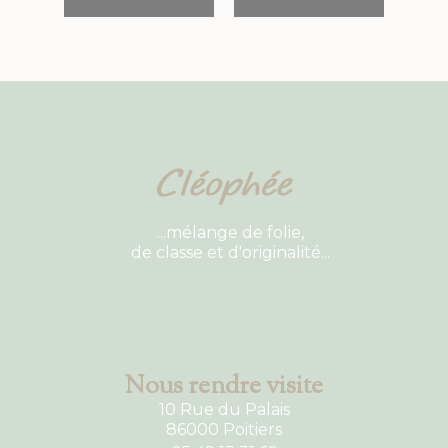
...mélange de folie,
de classe et d'originalité...
Nous rendre visite
10 Rue du Palais
86000 Poitiers