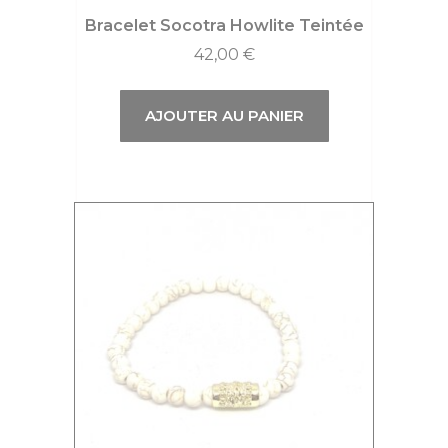
Bracelet Socotra Howlite Teintée
42,00
€
AJOUTER AU PANIER