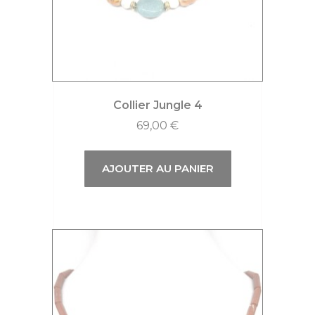
Collier Jungle 4
69,00
€
AJOUTER AU PANIER