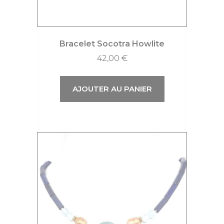
Bracelet Socotra Howlite
42,00
€
AJOUTER AU PANIER