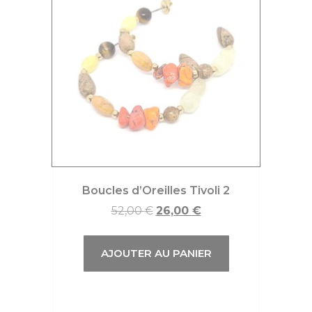
Boucles d’Oreilles Tivoli 2
52,00
€
26,00
€
AJOUTER AU PANIER