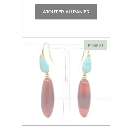
AJOUTER AU PANIER
Promo !