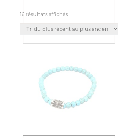
16 résultats affichés