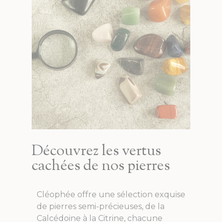
Découvrez les vertus
cachées de nos pierres
Cléophée offre une sélection exquise
de pierres semi-précieuses, de la
Calcédoine à la Citrine, chacune