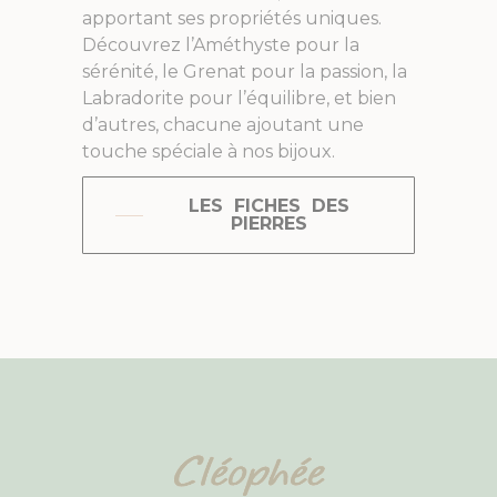
apportant ses propriétés uniques.
Découvrez l’Améthyste pour la
sérénité, le Grenat pour la passion, la
Labradorite pour l’équilibre, et bien
d’autres, chacune ajoutant une
touche spéciale à nos bijoux.
LES FICHES DES
PIERRES