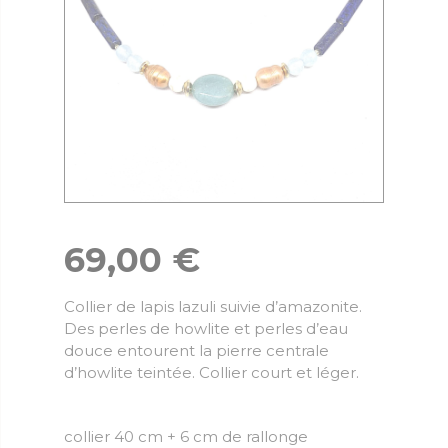
69,00
€
Collier de lapis lazuli suivie d’amazonite.
Des perles de howlite et perles d’eau
douce entourent la pierre centrale
d’howlite teintée. Collier court et léger.
collier 40 cm + 6 cm de rallonge