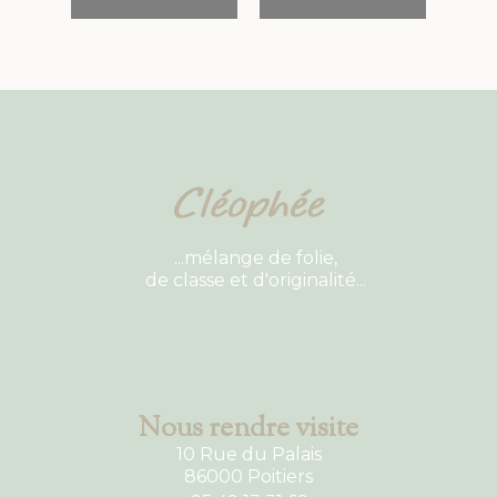
...mélange de folie,
de classe et d'originalité...
Nous rendre visite
10 Rue du Palais
86000 Poitiers