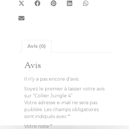
Avis (0)
Avis
Il n’y a pas encore d’avis.
Soyez le premier à laisser votre avis
sur “Collier Jungle 4”
Votre adresse e-mail ne sera pas
publiée.
Les champs obligatoires
sont indiqués avec
*
Votre note
*