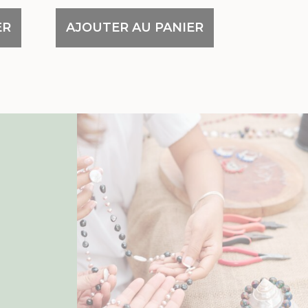
ER
AJOUTER AU PANIER