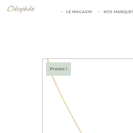
Panneau de gestion des cookies
LE MAGASIN
NOS MARQUE
Promo !