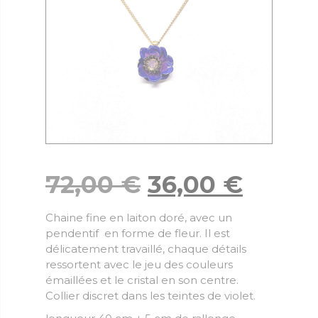
72,00
€
36,00
€
Chaine fine en laiton doré, avec un
pendentif en forme de fleur. Il est
délicatement travaillé, chaque détails
ressortent avec le jeu des couleurs
émaillées et le cristal en son centre.
Collier discret dans les teintes de violet.