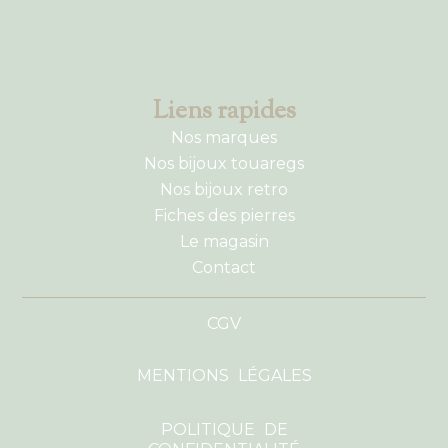
Liens rapides
Nos marques
Nos bijoux touaregs
Nos bijoux retro
Fiches des pierres
Le magasin
Contact
CGV
MENTIONS LÉGALES
POLITIQUE DE