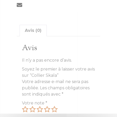
Avis (0)
Avis
Il n’y a pas encore d’avis.
Soyez le premier à laisser votre avis
sur “Collier Skala”
Votre adresse e-mail ne sera pas
publiée.
Les champs obligatoires
sont indiqués avec
*
Votre note
*