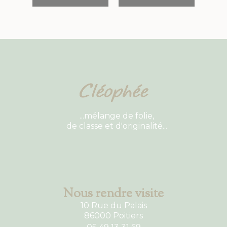
...mélange de folie,
de classe et d'originalité...
Nous rendre visite
10 Rue du Palais
86000 Poitiers