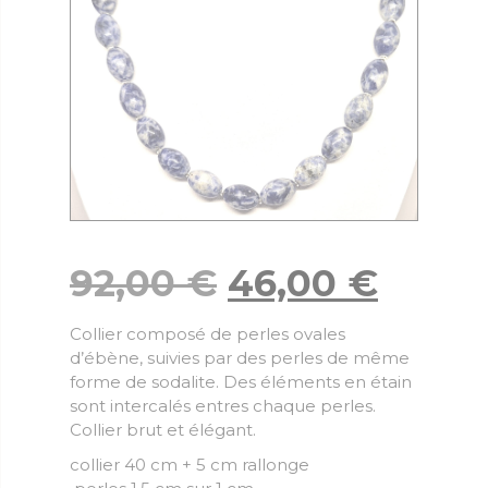
92,00
€
46,00
€
Collier composé de perles ovales
d’ébène, suivies par des perles de même
forme de sodalite. Des éléments en étain
sont intercalés entres chaque perles.
Collier brut et élégant.
collier 40 cm + 5 cm rallonge