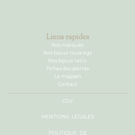
Liens rapides
Nos marques
Nos bijoux touaregs
Nos bijoux retro
Fiches des pierres
Le magasin
Contact
CGV
MENTIONS LÉGALES
POLITIQUE DE