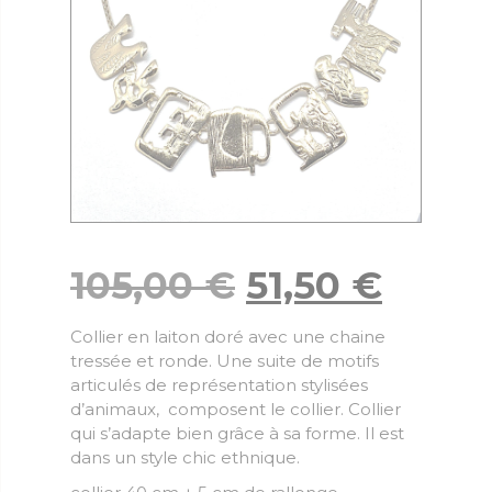
105,00
€
51,50
€
Collier en laiton doré avec une chaine
tressée et ronde. Une suite de motifs
articulés de représentation stylisées
d’animaux, composent le collier. Collier
qui s’adapte bien grâce à sa forme. Il est
dans un style chic ethnique.