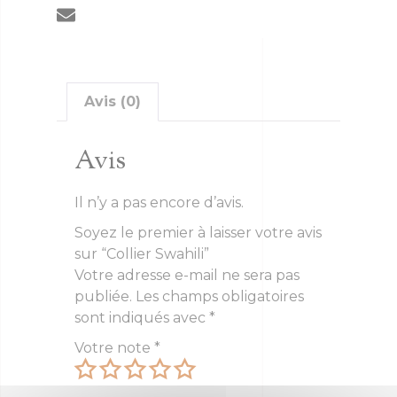
Avis (0)
Avis
Il n’y a pas encore d’avis.
Soyez le premier à laisser votre avis
sur “Collier Swahili”
Votre adresse e-mail ne sera pas
publiée.
Les champs obligatoires
sont indiqués avec
*
Votre note
*