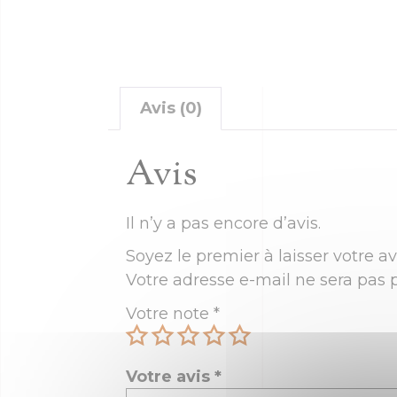
Avis (0)
Avis
Il n’y a pas encore d’avis.
Soyez le premier à laisser votre a
Votre adresse e-mail ne sera pas p
Votre note
*
Votre avis
*