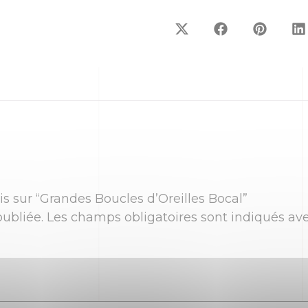
vis sur “Grandes Boucles d’Oreilles Bocal”
ubliée.
Les champs obligatoires sont indiqués av