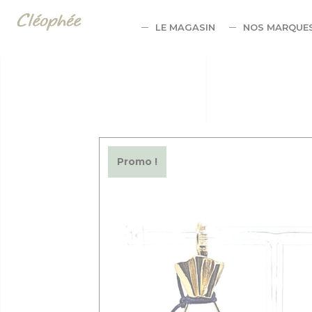
Panneau de gestion des cookies
LE MAGASIN
NOS MARQUE
Promo !