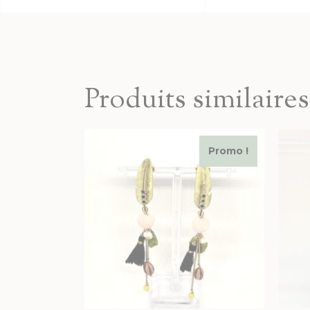
Produits similaires
Promo !