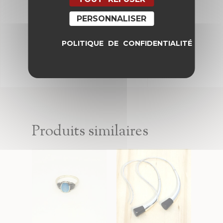
pour mon prochain commentaire.
PERSONNALISER
POLITIQUE DE CONFIDENTIALITÉ
Produits similaires