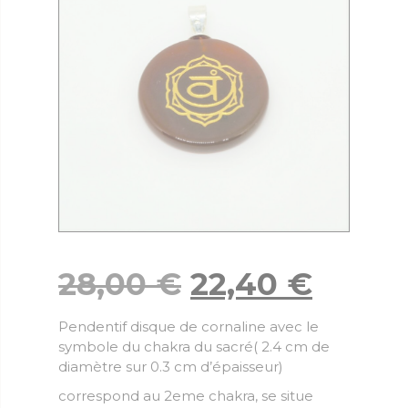
28,00
€
22,40
€
Pendentif disque de cornaline avec le
symbole du chakra du sacré( 2.4 cm de
diamètre sur 0.3 cm d’épaisseur)
correspond au 2eme chakra, se situe