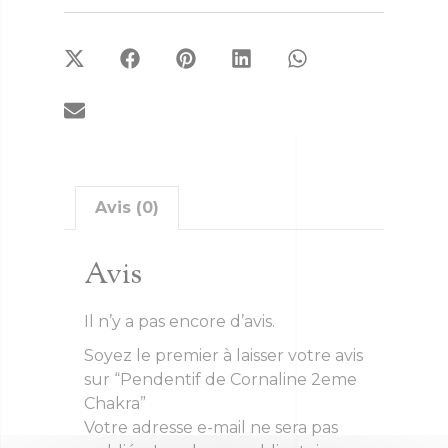
Avis (0)
Avis
Il n’y a pas encore d’avis.
Soyez le premier à laisser votre avis
sur “Pendentif de Cornaline 2eme
Chakra”
Votre adresse e-mail ne sera pas