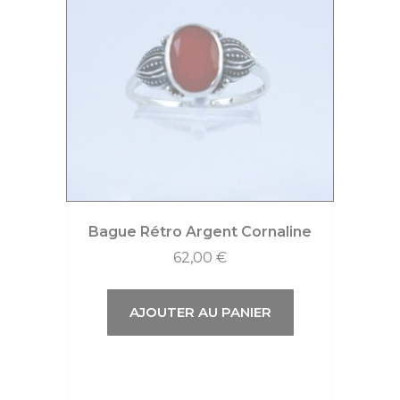
Bague Rétro Argent Cornaline
62,00
€
AJOUTER AU PANIER