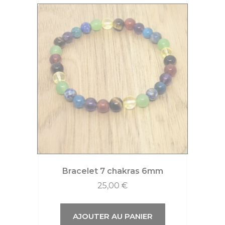
Bracelet 7 chakras 6mm
25,00
€
AJOUTER AU PANIER