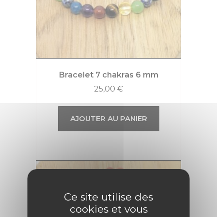
Bracelet 7 chakras 6 mm
25,00
€
AJOUTER AU PANIER
Ce site utilise des
cookies et vous