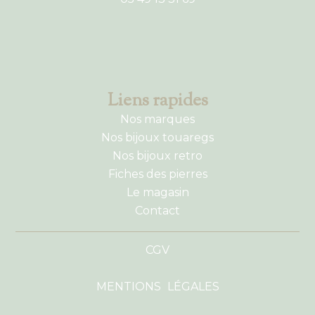
Liens rapides
Nos marques
Nos bijoux touaregs
Nos bijoux retro
Fiches des pierres
Le magasin
Contact
CGV
MENTIONS LÉGALES