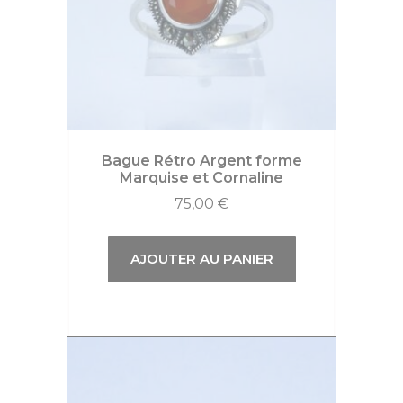
Bague Rétro Argent forme
Marquise et Cornaline
75,00
€
AJOUTER AU PANIER