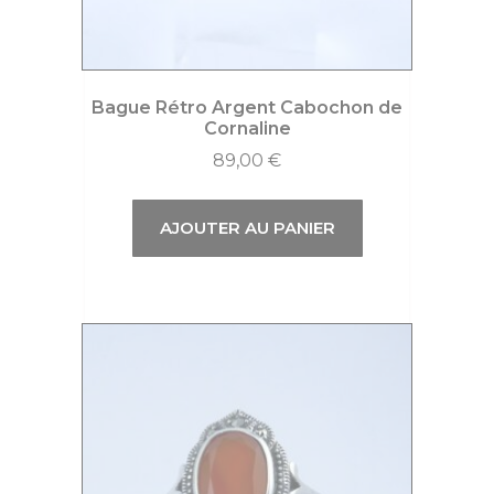
Bague Rétro Argent Cabochon de
Cornaline
89,00
€
AJOUTER AU PANIER