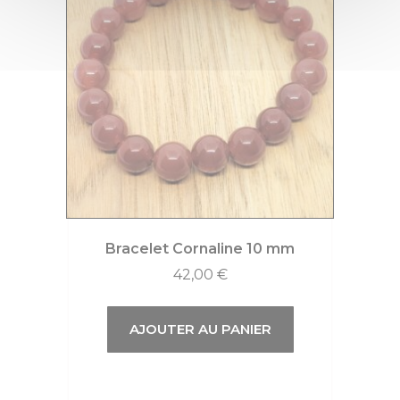
Bracelet Cornaline 10 mm
42,00
€
AJOUTER AU PANIER