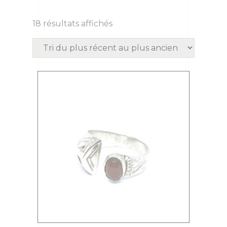
18 résultats affichés