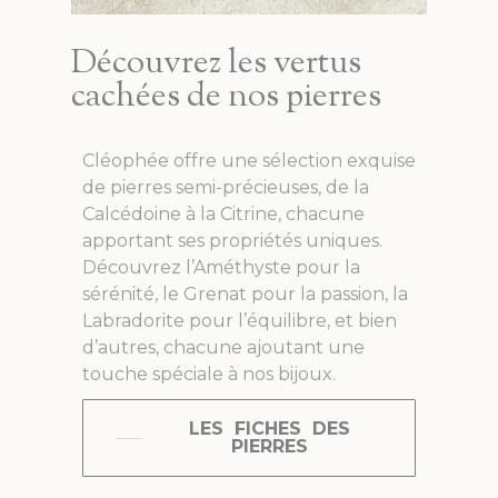
Découvrez les vertus
cachées de nos pierres
Cléophée offre une sélection exquise
de pierres semi-précieuses, de la
Calcédoine à la Citrine, chacune
apportant ses propriétés uniques.
Découvrez l’Améthyste pour la
sérénité, le Grenat pour la passion, la
Labradorite pour l’équilibre, et bien
d’autres, chacune ajoutant une
touche spéciale à nos bijoux.
LES FICHES DES
PIERRES