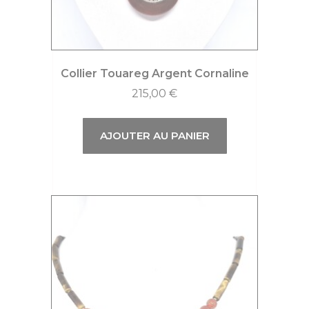
Collier Touareg Argent Cornaline
215,00
€
AJOUTER AU PANIER