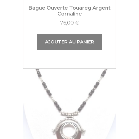
Bague Ouverte Touareg Argent
Cornaline
76,00
€
AJOUTER AU PANIER