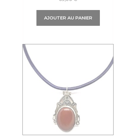
AJOUTER AU PANIER