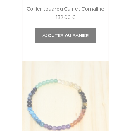
Collier touareg Cuir et Cornaline
132,00
€
AJOUTER AU PANIER