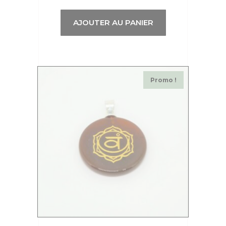
AJOUTER AU PANIER
Promo !