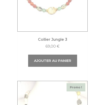
Collier Jungle 3
69,00
€
AJOUTER AU PANIER
Promo !