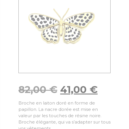
82,00
€
41,00
€
Broche en laiton doré en forme de
papillon. La nacre dorée est mise en
valeur par les touches de résine noire.
Broche élégante, qui va s’adapter sur tous
vos vêtements