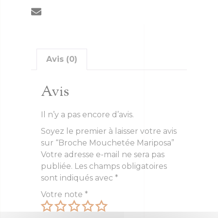
Avis (0)
Avis
Il n’y a pas encore d’avis.
Soyez le premier à laisser votre avis
sur “Broche Mouchetée Mariposa”
Votre adresse e-mail ne sera pas
publiée.
Les champs obligatoires
sont indiqués avec
*
Votre note
*