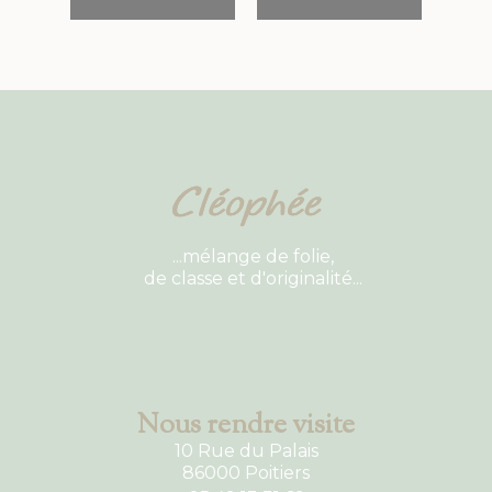
...mélange de folie,
de classe et d'originalité...
Nous rendre visite
10 Rue du Palais
86000 Poitiers