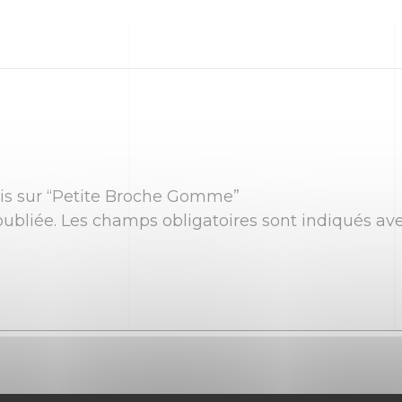
avis sur “Petite Broche Gomme”
ubliée.
Les champs obligatoires sont indiqués av