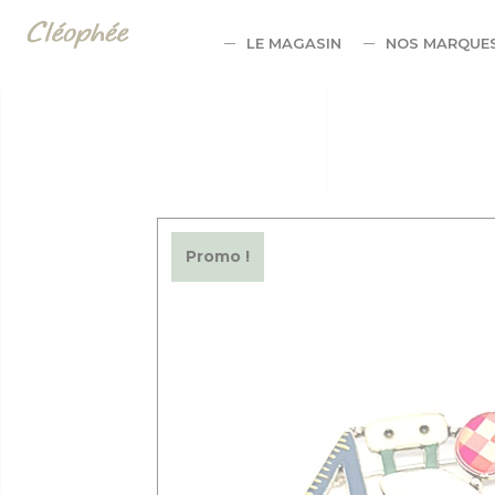
Panneau de gestion des cookies
LE MAGASIN
NOS MARQUE
Promo !