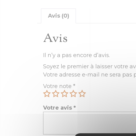
Avis (0)
Avis
Il n’y a pas encore d’avis.
Soyez le premier à laisser votre 
Votre adresse e-mail ne sera pas p
Votre note
*
Votre avis
*