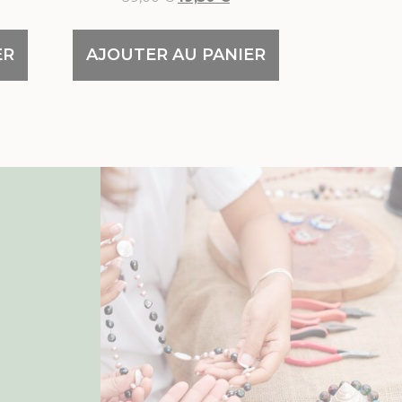
ER
AJOUTER AU PANIER