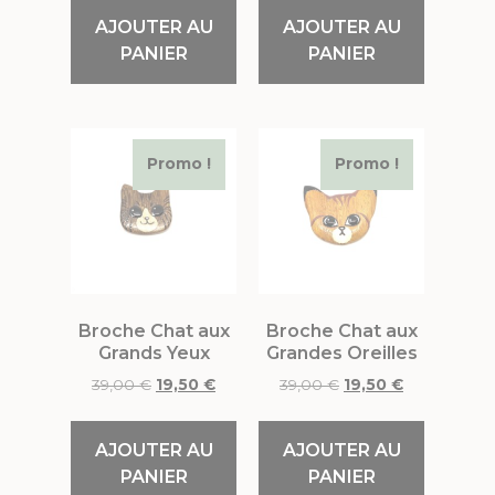
AJOUTER AU
AJOUTER AU
PANIER
PANIER
Promo !
Promo !
Broche Chat aux
Broche Chat aux
Grands Yeux
Grandes Oreilles
39,00
€
19,50
€
39,00
€
19,50
€
AJOUTER AU
AJOUTER AU
PANIER
PANIER