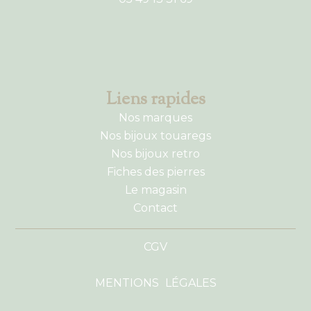
Liens rapides
Nos marques
Nos bijoux touaregs
Nos bijoux retro
Fiches des pierres
Le magasin
Contact
CGV
MENTIONS LÉGALES