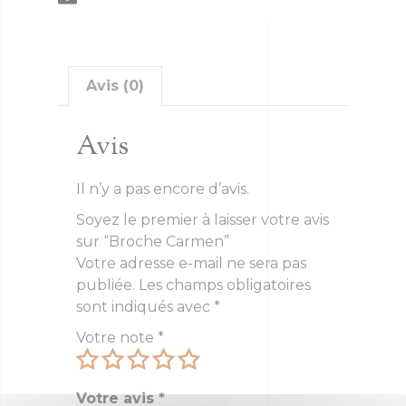
Avis (0)
Avis
Il n’y a pas encore d’avis.
Soyez le premier à laisser votre avis
sur “Broche Carmen”
Votre adresse e-mail ne sera pas
publiée.
Les champs obligatoires
sont indiqués avec
*
Votre note
*
Votre avis
*