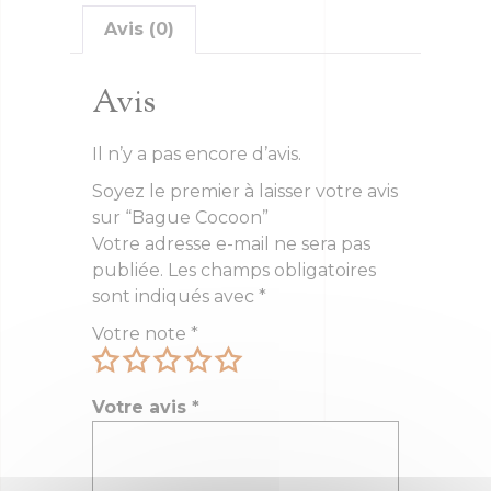
Avis (0)
Avis
Il n’y a pas encore d’avis.
Soyez le premier à laisser votre avis
sur “Bague Cocoon”
Votre adresse e-mail ne sera pas
publiée.
Les champs obligatoires
sont indiqués avec
*
Votre note
*
Votre avis
*