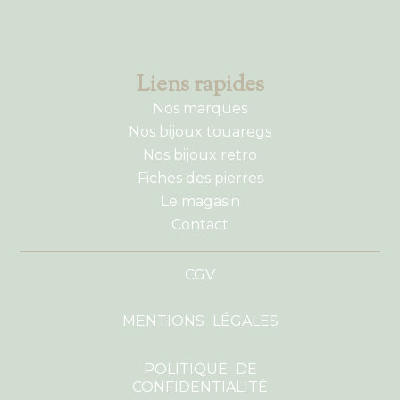
Liens rapides
Nos marques
Nos bijoux touaregs
Nos bijoux retro
Fiches des pierres
Le magasin
Contact
CGV
MENTIONS LÉGALES
POLITIQUE DE
CONFIDENTIALITÉ