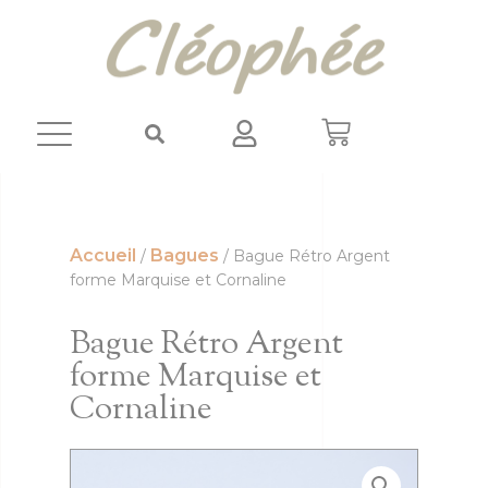
Panneau de gestion des cookies
Accueil
Bagues
/
/ Bague Rétro Argent
forme Marquise et Cornaline
Bague Rétro Argent
forme Marquise et
Cornaline