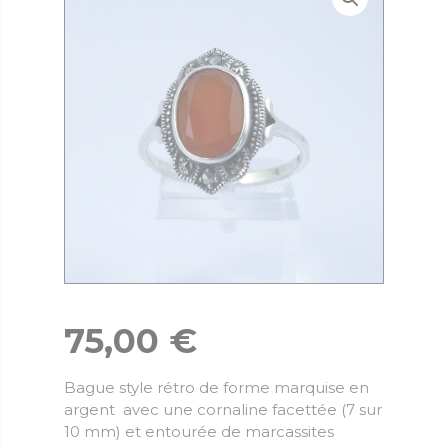
75,00
€
Bague style rétro de forme marquise en
argent avec une cornaline facettée (7 sur
10 mm) et entourée de marcassites