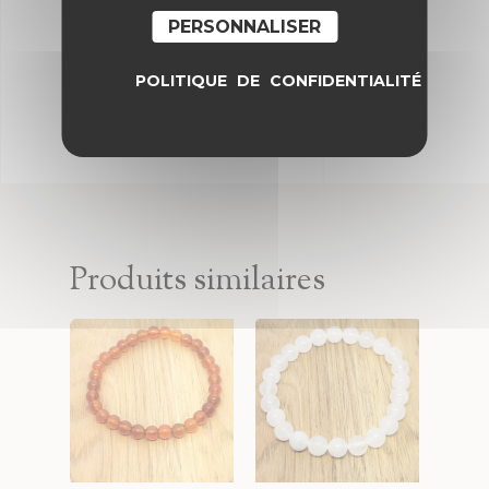
PERSONNALISER
POLITIQUE DE CONFIDENTIALITÉ
Produits similaires