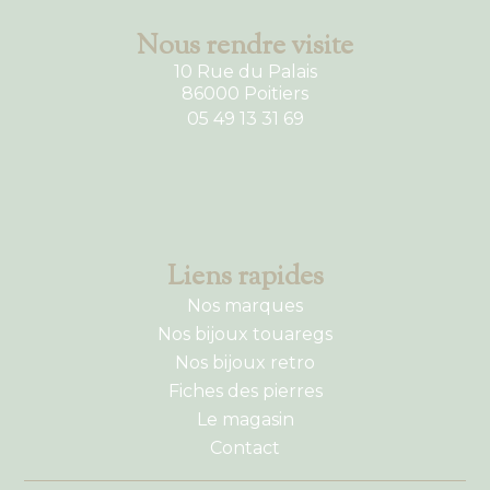
Nous rendre visite
10 Rue du Palais
86000 Poitiers
05 49 13 31 69
Liens rapides
Nos marques
Nos bijoux touaregs
Nos bijoux retro
Fiches des pierres
Le magasin
Contact