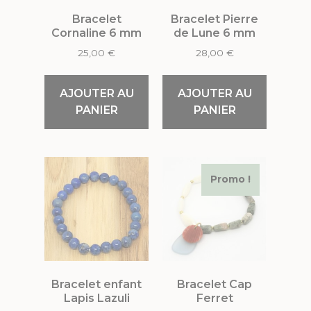
Bracelet
Bracelet Pierre
Cornaline 6 mm
de Lune 6 mm
25,00
€
28,00
€
AJOUTER AU
AJOUTER AU
PANIER
PANIER
Promo !
Bracelet enfant
Bracelet Cap
Lapis Lazuli
Ferret