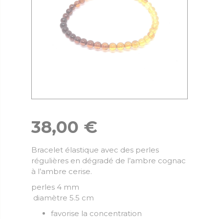
38,00
€
Bracelet élastique avec des perles
régulières en dégradé de l’ambre cognac
à l’ambre cerise.
perles 4 mm
diamètre 5.5 cm
favorise la concentration