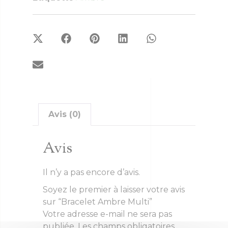
Avis (0)
Avis
Il n’y a pas encore d’avis.
Soyez le premier à laisser votre avis
sur “Bracelet Ambre Multi”
Votre adresse e-mail ne sera pas
publiée.
Les champs obligatoires