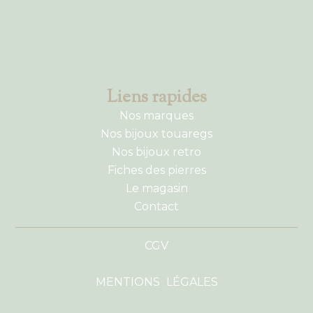
Liens rapides
Nos marques
Nos bijoux touaregs
Nos bijoux retro
Fiches des pierres
Le magasin
Contact
CGV
MENTIONS LÉGALES