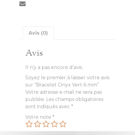
Avis (0)
Avis
Il n’y a pas encore d’avis.
Soyez le premier à laisser votre avis
sur “Bracelet Onyx Vert 6 mm”
Votre adresse e-mail ne sera pas
publiée.
Les champs obligatoires
sont indiqués avec
*
Votre note
*