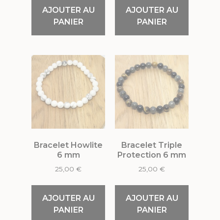
AJOUTER AU
AJOUTER AU
PANIER
PANIER
Bracelet Howlite
Bracelet Triple
6 mm
Protection 6 mm
25,00
€
25,00
€
AJOUTER AU
AJOUTER AU
PANIER
PANIER