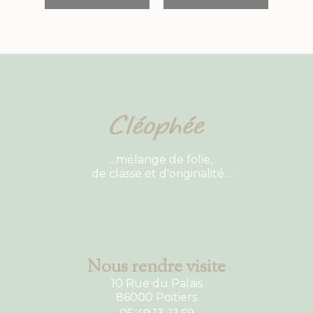
...mélange de folie,
de classe et d'originalité...
Nous rendre visite
10 Rue du Palais
86000 Poitiers