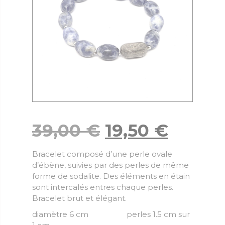
39,00
€
19,50
€
Bracelet composé d’une perle ovale
d’ébène, suivies par des perles de même
forme de sodalite. Des éléments en étain
sont intercalés entres chaque perles.
Bracelet brut et élégant.
diamètre 6 cm perles 1.5 cm sur