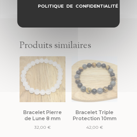
POLITIQUE DE CONFIDENTIALITÉ
Produits similaires
Bracelet Pierre
Bracelet Triple
de Lune 8 mm
Protection 10mm
32,00
€
42,00
€