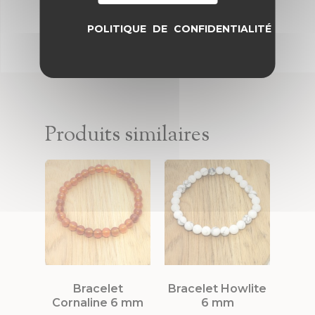
POLITIQUE DE CONFIDENTIALITÉ
Produits similaires
Bracelet
Bracelet Howlite
Cornaline 6 mm
6 mm