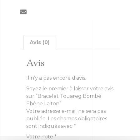
Avis (0)
Avis
Il n’y a pas encore d’avis.
Soyez le premier à laisser votre avis
sur “Bracelet Touareg Bombé
Ebène Laiton”
Votre adresse e-mail ne sera pas
publiée.
Les champs obligatoires
sont indiqués avec
*
Votre note
*