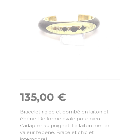
135,00
€
Bracelet rigide et bombé en laiton et
ébène. De forme ovale pour bien
s’adapter au poignet. Le laiton met en
valeur l’ébène. Bracelet chic et
intemporel.