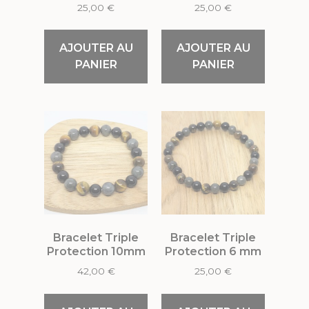
25,00
€
25,00
€
AJOUTER AU
AJOUTER AU
PANIER
PANIER
Bracelet Triple
Bracelet Triple
Protection 10mm
Protection 6 mm
42,00
€
25,00
€