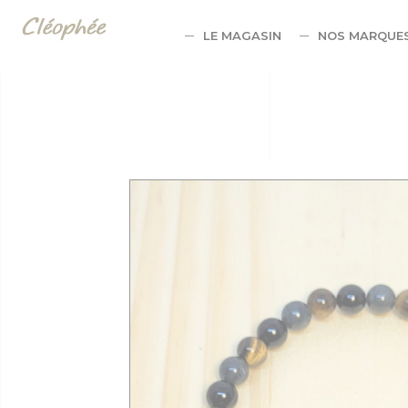
Panneau de gestion des cookies
LE MAGASIN
NOS MARQUE