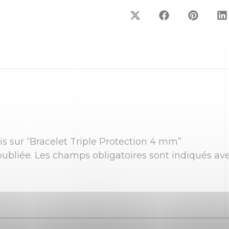
vis sur “Bracelet Triple Protection 4 mm”
ubliée.
Les champs obligatoires sont indiqués av