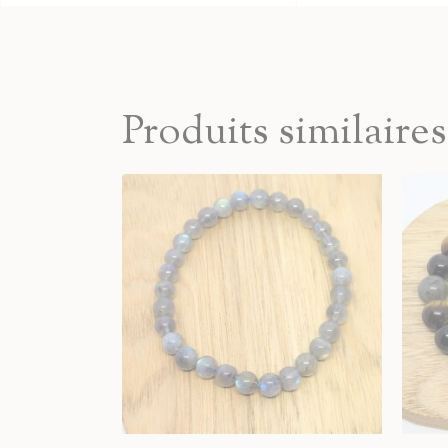
Produits similaires