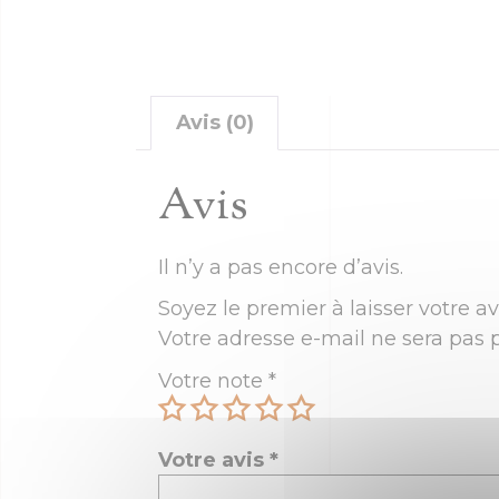
Avis (0)
Avis
Il n’y a pas encore d’avis.
Soyez le premier à laisser votre a
Votre adresse e-mail ne sera pas p
Votre note
*
Votre avis
*