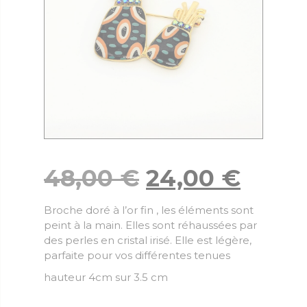
48,00
€
24,00
€
Broche doré à l’or fin , les éléments sont
peint à la main. Elles sont réhaussées par
des perles en cristal irisé. Elle est légère,
parfaite pour vos différentes tenues
hauteur 4cm sur 3.5 cm