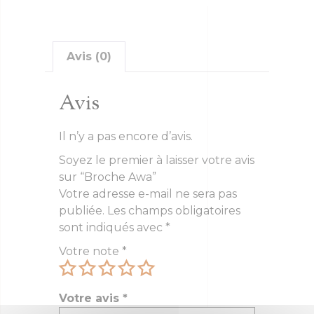
Avis (0)
Avis
Il n’y a pas encore d’avis.
Soyez le premier à laisser votre avis
sur “Broche Awa”
Votre adresse e-mail ne sera pas
publiée.
Les champs obligatoires
sont indiqués avec
*
Votre note
*
Votre avis
*