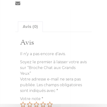
Avis (0)
Avis
Il n’y a pas encore d’avis.
Soyez le premier à laisser votre avis
sur “Broche Chat aux Grands
Yeux”
Votre adresse e-mail ne sera pas
publiée.
Les champs obligatoires
sont indiqués avec
*
Votre note
*