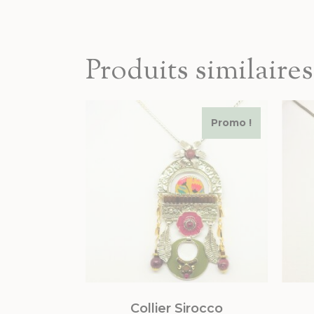
Produits similaires
Promo !
Collier Sirocco