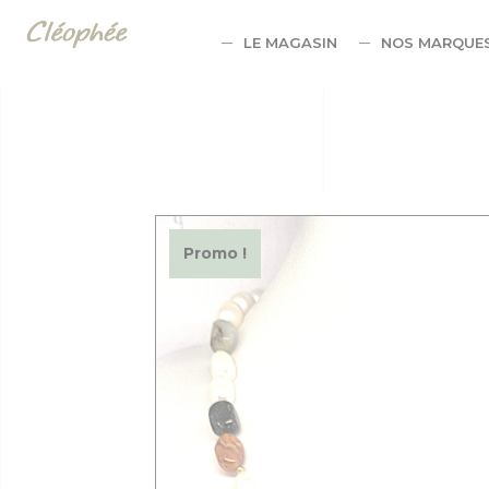
Panneau de gestion des cookies
LE MAGASIN
NOS MARQUE
Promo !