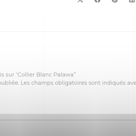
is sur “Collier Blanc Palawa”
ubliée.
Les champs obligatoires sont indiqués av