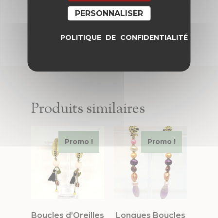
PERSONNALISER
POLITIQUE DE CONFIDENTIALITÉ
Produits similaires
Promo !
Promo !
Boucles d’Oreilles
Longues Boucles