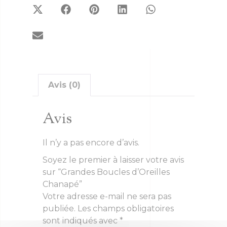
Avis (0)
Avis
Il n’y a pas encore d’avis.
Soyez le premier à laisser votre avis
sur “Grandes Boucles d’Oreilles
Chanapé”
Votre adresse e-mail ne sera pas
publiée.
Les champs obligatoires
sont indiqués avec
*