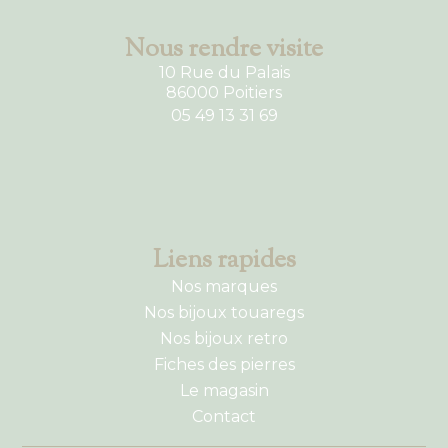
Nous rendre visite
10 Rue du Palais
86000 Poitiers
05 49 13 31 69
Liens rapides
Nos marques
Nos bijoux touaregs
Nos bijoux retro
Fiches des pierres
Le magasin
Contact