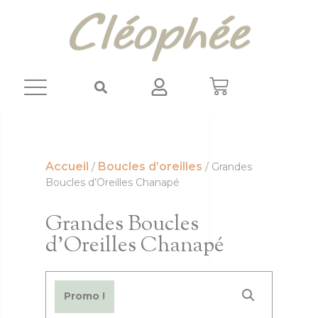
Panneau de gestion des cookies
Accueil
Boucles d’oreilles
/
/ Grandes
Boucles d’Oreilles Chanapé
Grandes Boucles
d’Oreilles Chanapé
Promo !