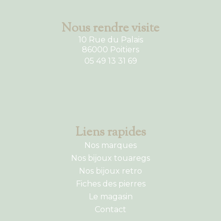
Nous rendre visite
10 Rue du Palais
86000 Poitiers
05 49 13 31 69
Liens rapides
Nos marques
Nos bijoux touaregs
Nos bijoux retro
Fiches des pierres
Le magasin
Contact