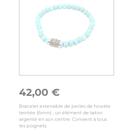
42,00
€
Bracelet extensible de perles de howlite
teintée (6mm) , un élément de laiton
argenté en son centre. Convient à tous
les poignets.