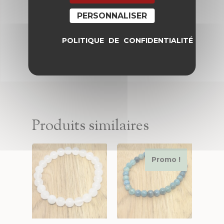
PERSONNALISER
POLITIQUE DE CONFIDENTIALITÉ
Produits similaires
Promo !