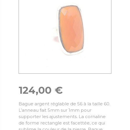
124,00
€
Bague argent réglable de 56 à la taille 60.
L’anneau fait 5mm sur 1mm pour
supporter les ajustements. La cornaline
de forme rectangle est facettée, ce qui
sublime la couleur de la pierre. Bague