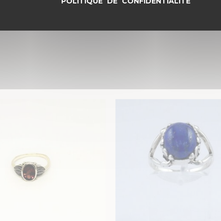
POLITIQUE DE CONFIDENTIALITÉ