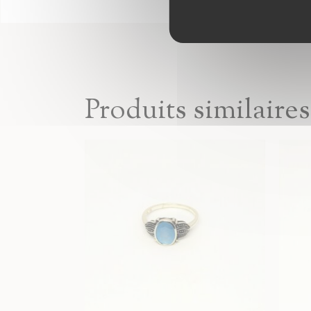
Produits similaires