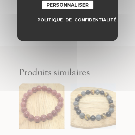
PERSONNALISER
POLITIQUE DE CONFIDENTIALITÉ
Produits similaires