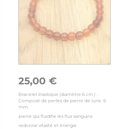
25,00
€
Bracelet élastique (diamètre 6 cm ) .
Composé de perles de pierre de lune 6
mm.
pierre qui fluidifie les flux sanguins
redonne vitalité et énergie