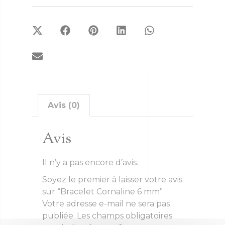
Avis (0)
Avis
Il n’y a pas encore d’avis.
Soyez le premier à laisser votre avis
sur “Bracelet Cornaline 6 mm”
Votre adresse e-mail ne sera pas
publiée.
Les champs obligatoires