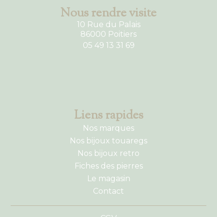
Nous rendre visite
10 Rue du Palais
86000 Poitiers
05 49 13 31 69
Liens rapides
Nos marques
Nos bijoux touaregs
Nos bijoux retro
Fiches des pierres
Le magasin
Contact