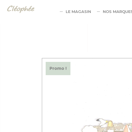
Panneau de gestion des cookies
LE MAGASIN
NOS MARQUE
Promo !