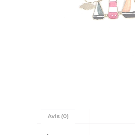
Avis (0)