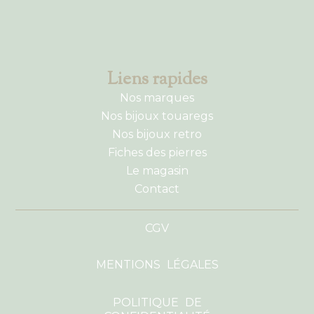
Liens rapides
Nos marques
Nos bijoux touaregs
Nos bijoux retro
Fiches des pierres
Le magasin
Contact
CGV
MENTIONS LÉGALES
POLITIQUE DE