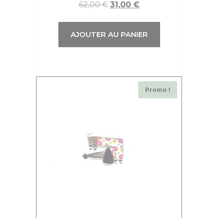
62,00
€
31,00
€
AJOUTER AU PANIER
Promo !