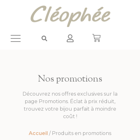
Panneau de gestion des cookies
Nos promotions
Découvrez nos offres exclusives sur la
page Promotions. Éclat à prix réduit,
trouvez votre bijou parfait à moindre
coût !
Accueil
/ Produits en promotions