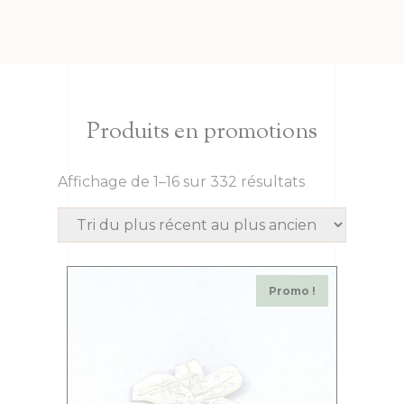
Produits en promotions
Affichage de 1–16 sur 332 résultats
Promo !