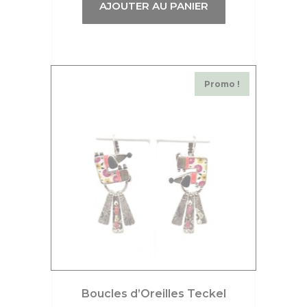
AJOUTER AU PANIER
Promo !
Boucles d’Oreilles Teckel