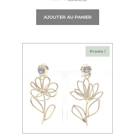
AJOUTER AU PANIER
Promo !