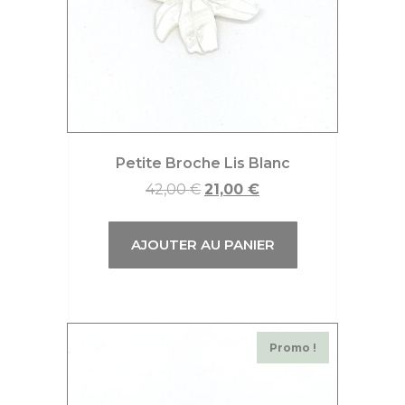
Petite Broche Lis Blanc
42,00
€
21,00
€
AJOUTER AU PANIER
Promo !